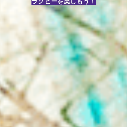
ラグビーを楽しもう！