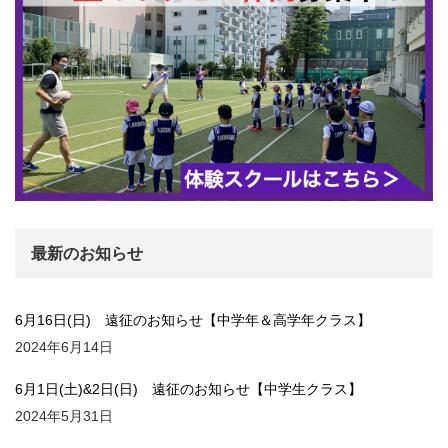
最新のお知らせ
6月16日(日) 遠征のお知らせ【中学年＆高学年クラス】
2024年6月14日
6月1日(土)&2日(日) 遠征のお知らせ【中学生クラス】
2024年5月31日