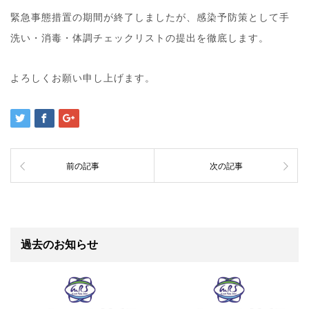
緊急事態措置の期間が終了しましたが、感染予防策として手
洗い・消毒・体調チェックリストの提出を徹底します。
よろしくお願い申し上げます。
前の記事
次の記事
過去のお知らせ