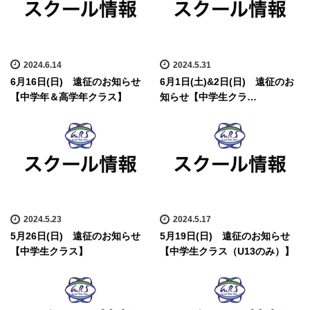
2024.6.14
2024.5.31
6月16日(日) 遠征のお知らせ
6月1日(土)&2日(日) 遠征のお
【中学年＆高学年クラス】
知らせ【中学生クラ…
2024.5.23
2024.5.17
5月26日(日) 遠征のお知らせ
5月19日(日) 遠征のお知らせ
【中学生クラス】
【中学生クラス（U13のみ）】