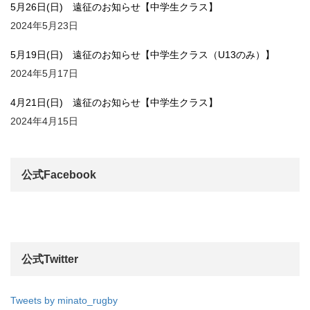
5月26日(日) 遠征のお知らせ【中学生クラス】
2024年5月23日
5月19日(日) 遠征のお知らせ【中学生クラス（U13のみ）】
2024年5月17日
4月21日(日) 遠征のお知らせ【中学生クラス】
2024年4月15日
公式Facebook
公式Twitter
Tweets by minato_rugby