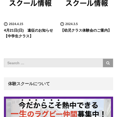
2024.4.15
2024.3.5
4月21日(日) 遠征のお知らせ
【幼児クラス体験会のご案内】
【中学生クラス】
体験スクールについて