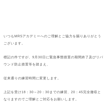
いつもMRSアカデミーへのご理解とご協力を賜りありがとう
ございます。
標記の件ですが、9月30日に緊急事態措置の期間終了及びリバ
ウンド防止措置等を踏まえ、
従来通りの練習時間に変更します。
上記を受け18：30～20：30までの練習、20：45完全撤収と
なりますのでご理解とご対応をお願いします。