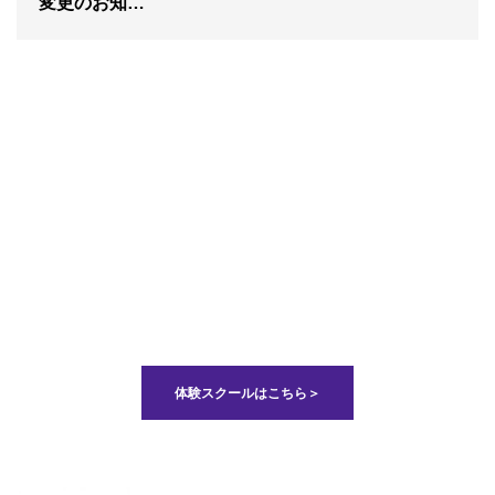
変更のお知…
体験スクールはこちら＞